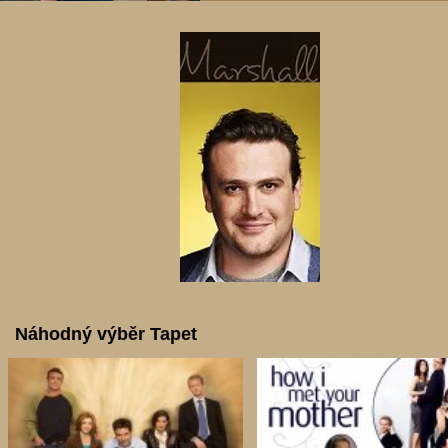
Náhodný výběr Tapet