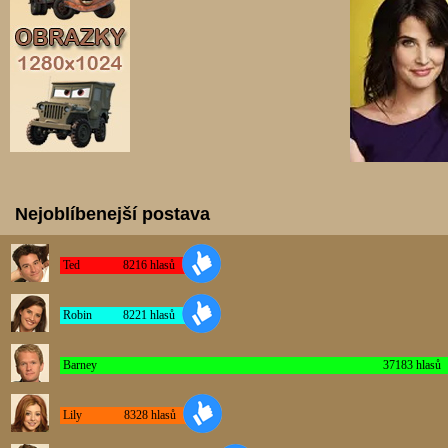
Nejoblíbenejší postava