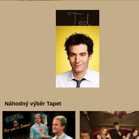
Náhodný výběr Tapet