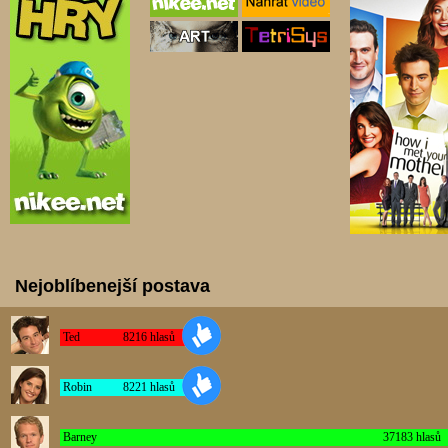
Nejoblíbenejší postava